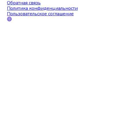
Обратная связь
Политика конфиденциальности
Пользовательское соглашение