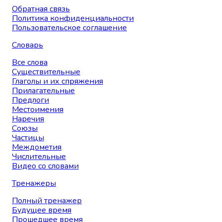
Обратная связь
Политика конфиденциальности
Пользовательское соглашение
Словарь
Все слова
Существительные
Глаголы и их спряжения
Прилагательные
Предлоги
Местоимения
Наречия
Союзы
Частицы
Междометия
Числительные
Видео со словами
Тренажеры
Полный тренажер
Будущее время
Прошедшее время