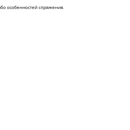
ибо особенностей спряжения.