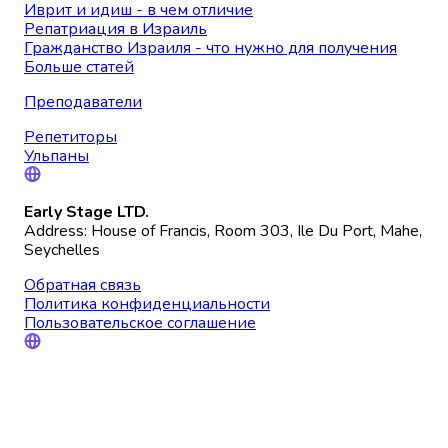
Иврит и идиш - в чем отличие
Репатриация в Израиль
Гражданство Израиля - что нужно для получения
Больше статей
Преподаватели
Репетиторы
Ульпаны
Early Stage LTD.
Address: House of Francis, Room 303, Ile Du Port, Mahe,
Seychelles
Обратная связь
Политика конфиденциальности
Пользовательское соглашение