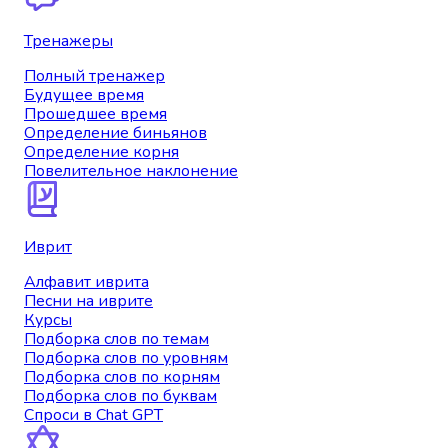
Тренажеры
Полный тренажер
Будущее время
Прошедшее время
Определение биньянов
Определение корня
Повелительное наклонение
Иврит
Алфавит иврита
Песни на иврите
Курсы
Подборка слов по темам
Подборка слов по уровням
Подборка слов по корням
Подборка слов по буквам
Спроси в Chat GPT