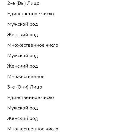
2-е (Вы)
Лицо
Единственное число
Мужской род
Женский род
Множественное число
Мужской род
Женский род
Множественное
3-е (Они)
Лицо
Единственное число
Мужской род
Женский род
Множественное число