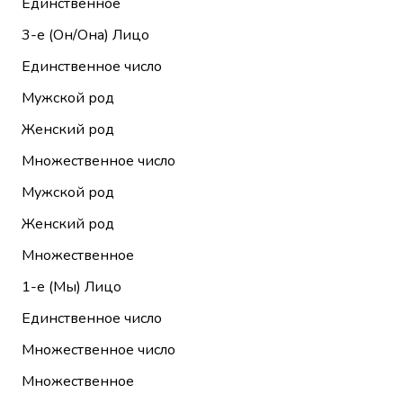
Единственное
3-е (Он/Она)
Лицо
Единственное число
Мужской род
Женский род
Множественное число
Мужской род
Женский род
Множественное
1-е (Мы)
Лицо
Единственное число
Множественное число
Множественное