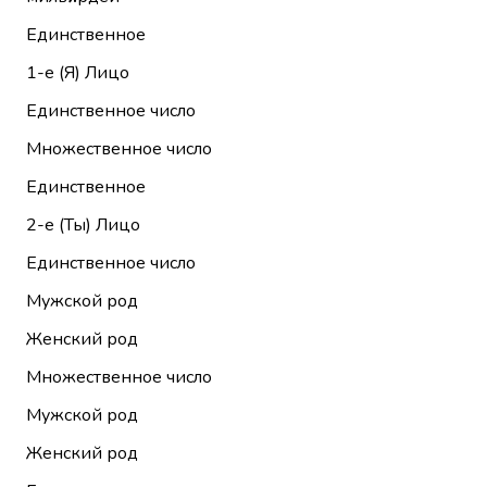
Единственное
1-е (Я)
Лицо
Единственное число
Множественное число
Единственное
2-е (Ты)
Лицо
Единственное число
Мужской род
Женский род
Множественное число
Мужской род
Женский род