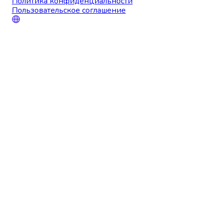
Политика конфиденциальности
Пользовательское соглашение