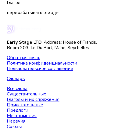
Глагол
перерабатывать отходы
Early Stage LTD.
Address: House of Francis,
Room 303, Ile Du Port, Mahe, Seychelles
Обратная связь
Политика конфиденциальности
Пользовательское соглашение
Словарь
Все слова
Существительные
Глаголы и их спряжения
Прилагательные
Предлоги
Местоимения
Наречия
Союзы