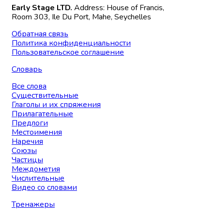
Early Stage LTD.
Address: House of Francis,
Room 303, Ile Du Port, Mahe, Seychelles
Обратная связь
Политика конфиденциальности
Пользовательское соглашение
Словарь
Все слова
Существительные
Глаголы и их спряжения
Прилагательные
Предлоги
Местоимения
Наречия
Союзы
Частицы
Междометия
Числительные
Видео со словами
Тренажеры