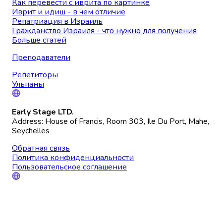
Как перевести с иврита по картинке
Иврит и идиш - в чем отличие
Репатриация в Израиль
Гражданство Израиля - что нужно для получения
Больше статей
Преподаватели
Репетиторы
Ульпаны
Early Stage LTD.
Address: House of Francis, Room 303, Ile Du Port, Mahe,
Seychelles
Обратная связь
Политика конфиденциальности
Пользовательское соглашение