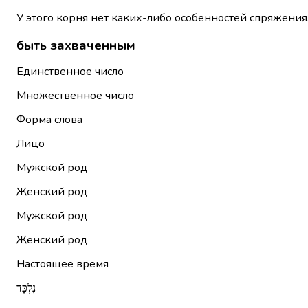
У этого корня нет каких-либо особенностей спряжения
быть захваченным
Единственное число
Множественное число
Форма слова
Лицо
Мужской род
Женский род
Мужской род
Женский род
Настоящее время
נִלְכָּד