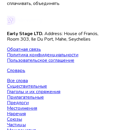
сплачивать, объединять
Early Stage LTD.
Address: House of Francis,
Room 303, Ile Du Port, Mahe, Seychelles
Обратная связь
Политика конфиденциальности
Пользовательское соглашение
Словарь
Все слова
Существительные
Глаголы и их спряжения
Прилагательные
Предлоги
Местоимения
Наречия
Союзы
Частицы