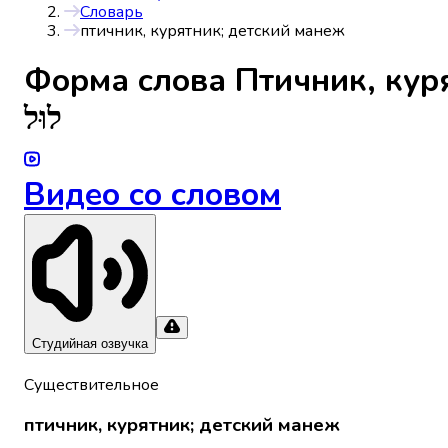
Словарь
птичник, курятник; детский манеж
Форма слова
Птичник, кур
לוּל
Видео со словом
Студийная озвучка
Существительное
птичник, курятник; детский манеж