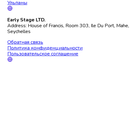
Ульпаны
Early Stage LTD.
Address: House of Francis, Room 303, Ile Du Port, Mahe,
Seychelles
Обратная связь
Политика конфиденциальности
Пользовательское соглашение