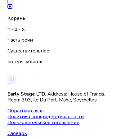
Корень
א - ב - ד
Часть речи
Существительное
потеря; убыток
Early Stage LTD.
Address: House of Francis,
Room 303, Ile Du Port, Mahe, Seychelles
Обратная связь
Политика конфиденциальности
Пользовательское соглашение
Словарь