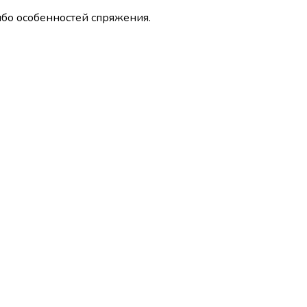
ибо особенностей спряжения.