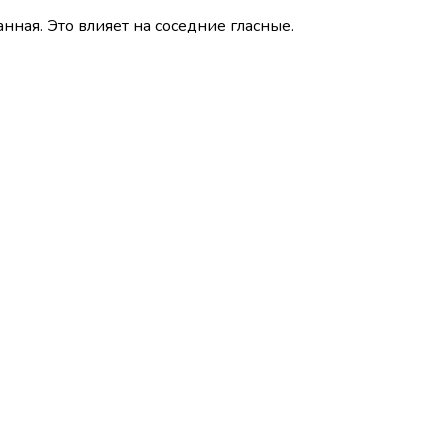
нная. Это влияет на соседние гласные.