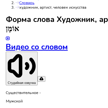
Словарь
художник, артист, человек искусства
Форма слова
Художник, ар
אוֹמָּן
Видео со словом
Студийная озвучка
Существительное
-
Мужской