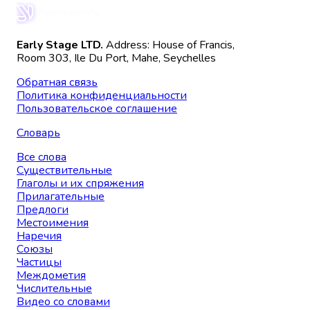
Early Stage LTD.
Address: House of Francis,
Room 303, Ile Du Port, Mahe, Seychelles
Обратная связь
Политика конфиденциальности
Пользовательское соглашение
Словарь
Все слова
Существительные
Глаголы и их спряжения
Прилагательные
Предлоги
Местоимения
Наречия
Союзы
Частицы
Междометия
Числительные
Видео со словами