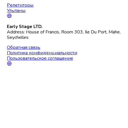
Репетиторы
Ульпаны
Early Stage LTD.
Address: House of Francis, Room 303, Ile Du Port, Mahe,
Seychelles
Обратная связь
Политика конфиденциальности
Пользовательское соглашение