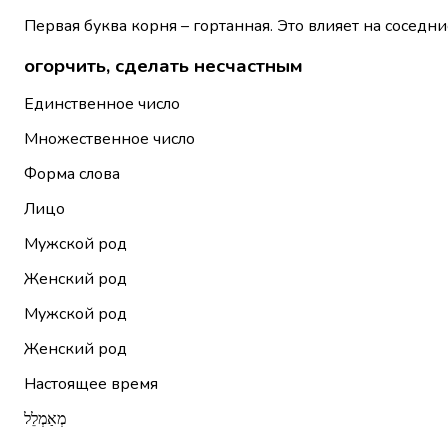
Первая буква корня – гортанная. Это влияет на соседни
огорчить, сделать несчастным
Единственное число
Множественное число
Форма слова
Лицо
Мужской род
Женский род
Мужской род
Женский род
Настоящее время
מְאַמְלֵל