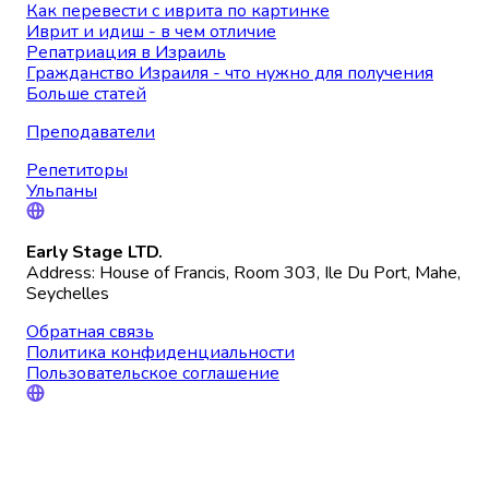
Как перевести с иврита по картинке
Иврит и идиш - в чем отличие
Репатриация в Израиль
Гражданство Израиля - что нужно для получения
Больше статей
Преподаватели
Репетиторы
Ульпаны
Early Stage LTD.
Address: House of Francis, Room 303, Ile Du Port, Mahe,
Seychelles
Обратная связь
Политика конфиденциальности
Пользовательское соглашение