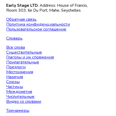
Early Stage LTD.
Address: House of Francis,
Room 303, Ile Du Port, Mahe, Seychelles
Обратная связь
Политика конфиденциальности
Пользовательское соглашение
Словарь
Все слова
Существительные
Глаголы и их спряжения
Прилагательные
Предлоги
Местоимения
Наречия
Союзы
Частицы
Междометия
Числительные
Видео со словами
Тренажеры