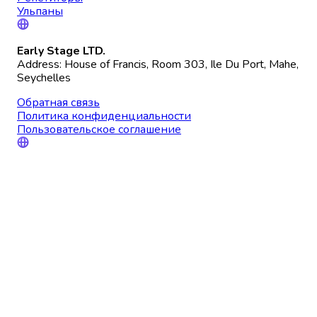
Ульпаны
Early Stage LTD.
Address: House of Francis, Room 303, Ile Du Port, Mahe,
Seychelles
Обратная связь
Политика конфиденциальности
Пользовательское соглашение