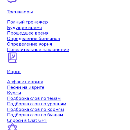
Тренажеры
Полный тренажер
Будущее время
Прошедшее время
Определение биньянов
Определение корня
Повелительное наклонение
Иврит
Алфавит иврита
Песни на иврите
Курсы
Подборка слов по темам
Подборка слов по уровням
Подборка слов по корням
Подборка слов по буквам
Спроси в Chat GPT