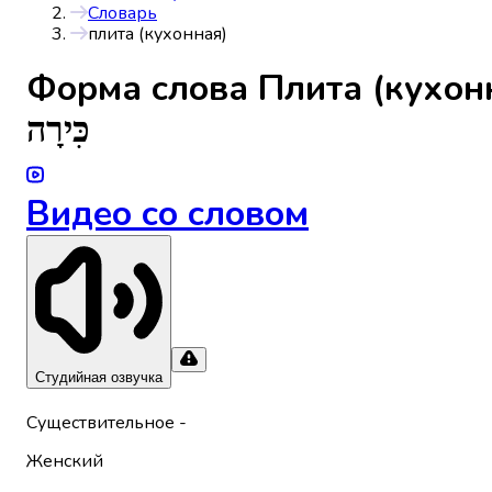
Словарь
плита (кухонная)
Форма слова
Плита (кухон
כִּירָה
Видео со словом
Студийная озвучка
Существительное
-
Женский