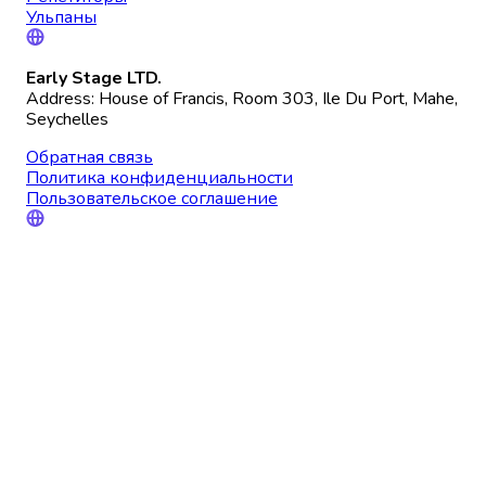
Ульпаны
Early Stage LTD.
Address: House of Francis, Room 303, Ile Du Port, Mahe,
Seychelles
Обратная связь
Политика конфиденциальности
Пользовательское соглашение