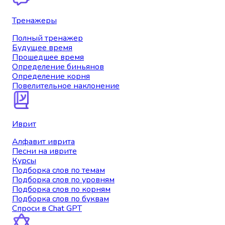
Тренажеры
Полный тренажер
Будущее время
Прошедшее время
Определение биньянов
Определение корня
Повелительное наклонение
Иврит
Алфавит иврита
Песни на иврите
Курсы
Подборка слов по темам
Подборка слов по уровням
Подборка слов по корням
Подборка слов по буквам
Спроси в Chat GPT