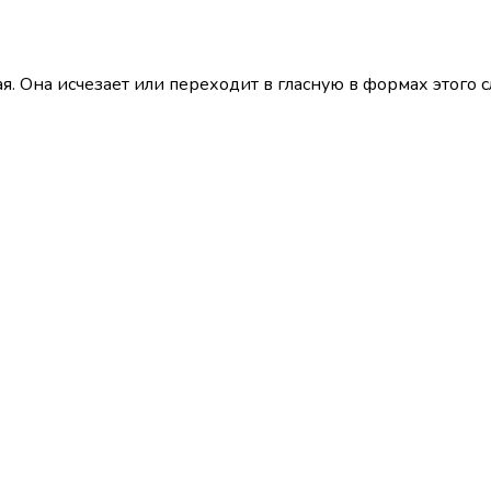
я. Она исчезает или переходит в гласную в формах этого с