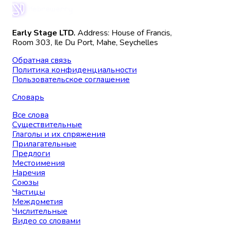
Early Stage LTD.
Address: House of Francis,
Room 303, Ile Du Port, Mahe, Seychelles
Обратная связь
Политика конфиденциальности
Пользовательское соглашение
Словарь
Все слова
Существительные
Глаголы и их спряжения
Прилагательные
Предлоги
Местоимения
Наречия
Союзы
Частицы
Междометия
Числительные
Видео со словами