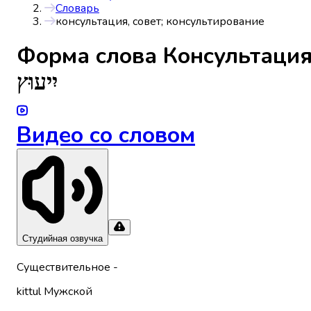
Словарь
консультация, совет; консультирование
Форма слова
Консультация
יִיעוּץ
Видео со словом
Студийная озвучка
Существительное
-
kittul
Мужской