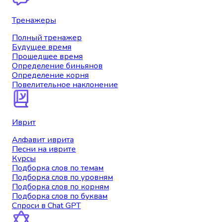
Тренажеры
Полный тренажер
Будущее время
Прошедшее время
Определение биньянов
Определение корня
Повелительное наклонение
Иврит
Алфавит иврита
Песни на иврите
Курсы
Подборка слов по темам
Подборка слов по уровням
Подборка слов по корням
Подборка слов по буквам
Спроси в Chat GPT