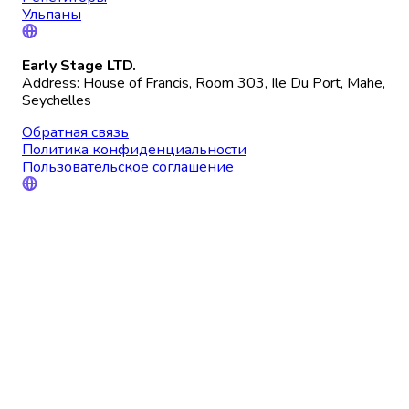
Ульпаны
Early Stage LTD.
Address: House of Francis, Room 303, Ile Du Port, Mahe,
Seychelles
Обратная связь
Политика конфиденциальности
Пользовательское соглашение