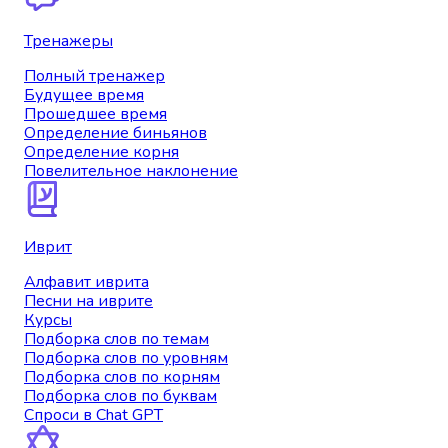
Тренажеры
Полный тренажер
Будущее время
Прошедшее время
Определение биньянов
Определение корня
Повелительное наклонение
Иврит
Алфавит иврита
Песни на иврите
Курсы
Подборка слов по темам
Подборка слов по уровням
Подборка слов по корням
Подборка слов по буквам
Спроси в Chat GPT