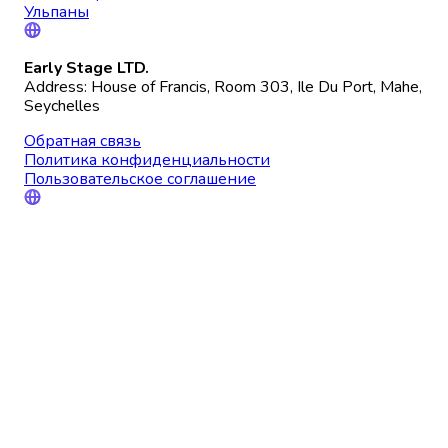
Ульпаны
Early Stage LTD.
Address: House of Francis, Room 303, Ile Du Port, Mahe,
Seychelles
Обратная связь
Политика конфиденциальности
Пользовательское соглашение