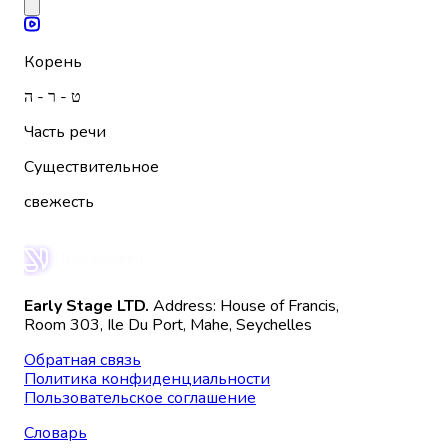
Корень
ט - ר - ה
Часть речи
Существительное
свежесть
Early Stage LTD.
Address: House of Francis,
Room 303, Ile Du Port, Mahe, Seychelles
Обратная связь
Политика конфиденциальности
Пользовательское соглашение
Словарь