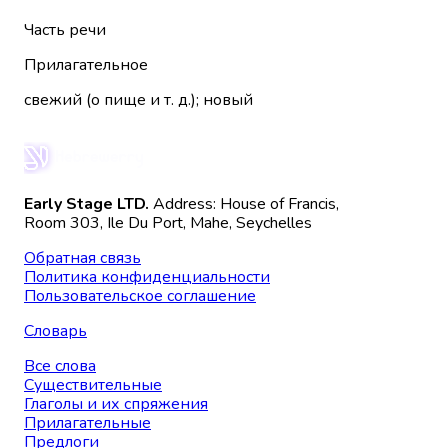
Часть речи
Прилагательное
свежий (о пище и т. д.); новый
Early Stage LTD.
Address: House of Francis,
Room 303, Ile Du Port, Mahe, Seychelles
Обратная связь
Политика конфиденциальности
Пользовательское соглашение
Словарь
Все слова
Существительные
Глаголы и их спряжения
Прилагательные
Предлоги