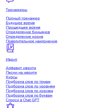
Тренажеры
Полный тренажер
Будущее время
Прошедшее время
Определение биньянов
Определение корня
Повелительное наклонение
Иврит
Алфавит иврита
Песни на иврите
Курсы
Подборка слов по темам
Подборка слов по уровням
Подборка слов по корням
Подборка слов по буквам
Спроси в Chat GPT