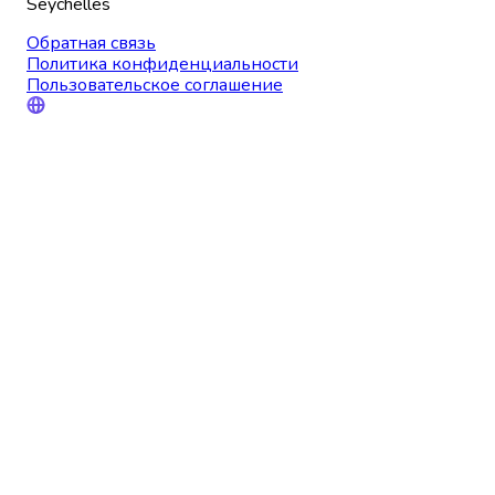
Seychelles
Обратная связь
Политика конфиденциальности
Пользовательское соглашение