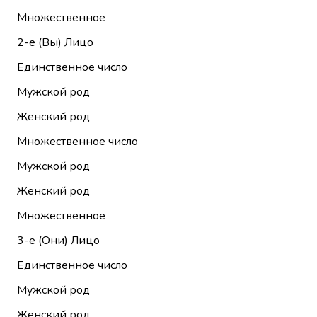
Множественное
2-е (Вы)
Лицо
Единственное число
Мужской род
Женский род
Множественное число
Мужской род
Женский род
Множественное
3-е (Они)
Лицо
Единственное число
Мужской род
Женский род