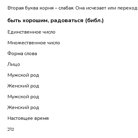
Вторая буква корня – слабая. Она исчезает или переход
быть хорошим, радоваться (библ.)
Единственное число
Множественное число
Форма слова
Лицо
Мужской род
Женский род
Мужской род
Женский род
Настоящее время
טוֹב