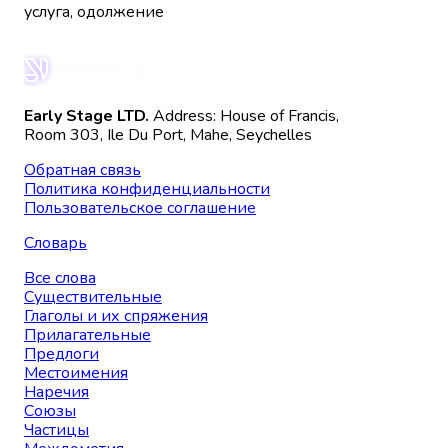
услуга, одолжение
Early Stage LTD.
Address: House of Francis,
Room 303, Ile Du Port, Mahe, Seychelles
Обратная связь
Политика конфиденциальности
Пользовательское соглашение
Словарь
Все слова
Существительные
Глаголы и их спряжения
Прилагательные
Предлоги
Местоимения
Наречия
Союзы
Частицы