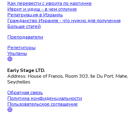
Как перевести с иврита по картинке
Иврит и идиш - в чем отличие
Репатриация в Израиль
Гражданство Израиля - что нужно для получения
Больше статей
Преподаватели
Репетиторы
Ульпаны
Early Stage LTD.
Address: House of Francis, Room 303, Ile Du Port, Mahe,
Seychelles
Обратная связь
Политика конфиденциальности
Пользовательское соглашение