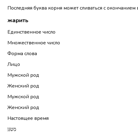
Последняя буква корня может сливаться с окончанием 
жарить
Единственное число
Множественное число
Форма слова
Лицо
Мужской род
Женский род
Мужской род
Женский род
Настоящее время
מְטַגֵּן