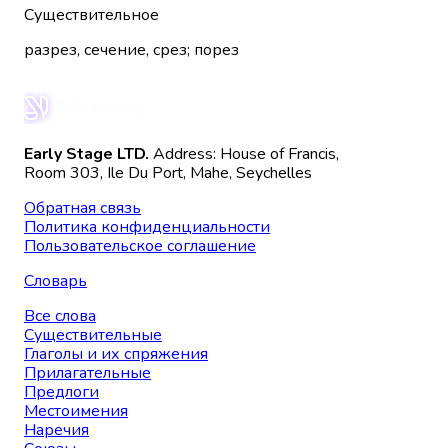
Существительное
разрез, сечение, срез; порез
Early Stage LTD.
Address: House of Francis,
Room 303, Ile Du Port, Mahe, Seychelles
Обратная связь
Политика конфиденциальности
Пользовательское соглашение
Словарь
Все слова
Существительные
Глаголы и их спряжения
Прилагательные
Предлоги
Местоимения
Наречия