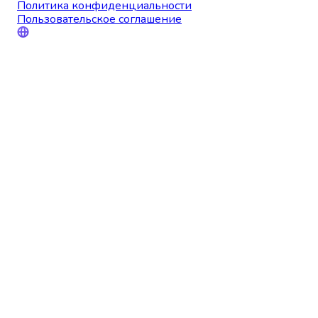
Политика конфиденциальности
Пользовательское соглашение