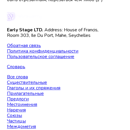
Early Stage LTD.
Address: House of Francis,
Room 303, Ile Du Port, Mahe, Seychelles
Обратная связь
Политика конфиденциальности
Пользовательское соглашение
Словарь
Все слова
Существительные
Глаголы и их спряжения
Прилагательные
Предлоги
Местоимения
Наречия
Союзы
Частицы
Междометия