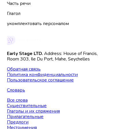
Часть речи
Глагол
укомплектовать персоналом
Early Stage LTD.
Address: House of Francis,
Room 303, Ile Du Port, Mahe, Seychelles
Обратная связь
Политика конфиденциальности
Пользовательское соглашение
Словарь
Все слова
Существительные
Глаголы и их спряжения
Прилагательные
Предлоги
Местоимения