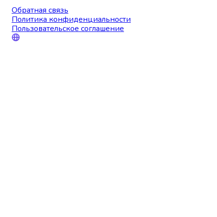
Обратная связь
Политика конфиденциальности
Пользовательское соглашение