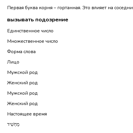
Первая буква корня – гортанная. Это влияет на соседни
вызывать подозрение
Единственное число
Множественное число
Форма слова
Лицо
Мужской род
Женский род
Мужской род
Женский род
Настоящее время
מַחְשִׁיד