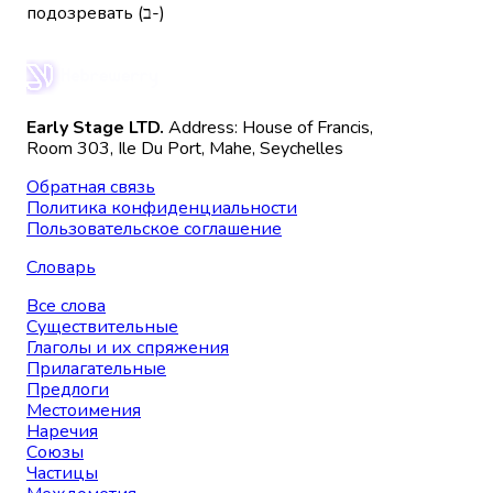
подозревать (ב-)
Early Stage LTD.
Address: House of Francis,
Room 303, Ile Du Port, Mahe, Seychelles
Обратная связь
Политика конфиденциальности
Пользовательское соглашение
Словарь
Все слова
Существительные
Глаголы и их спряжения
Прилагательные
Предлоги
Местоимения
Наречия
Союзы
Частицы