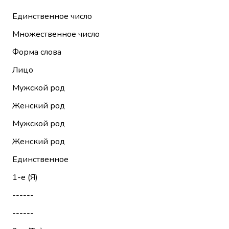
Единственное число
Множественное число
Форма слова
Лицо
Мужской род
Женский род
Мужской род
Женский род
Единственное
1-е (Я)
------
------