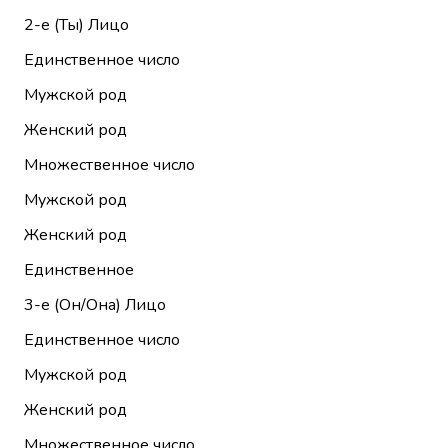
2-е (Ты)
Лицо
Единственное число
Мужской род
Женский род
Множественное число
Мужской род
Женский род
Единственное
3-е (Он/Она)
Лицо
Единственное число
Мужской род
Женский род
Множественное число