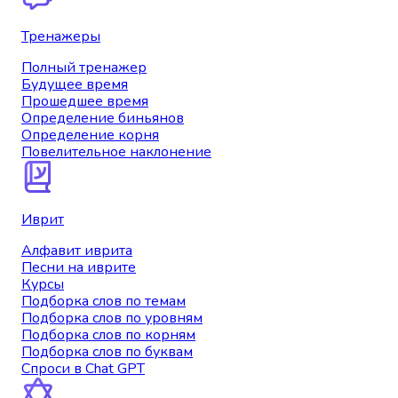
Тренажеры
Полный тренажер
Будущее время
Прошедшее время
Определение биньянов
Определение корня
Повелительное наклонение
Иврит
Алфавит иврита
Песни на иврите
Курсы
Подборка слов по темам
Подборка слов по уровням
Подборка слов по корням
Подборка слов по буквам
Спроси в Chat GPT