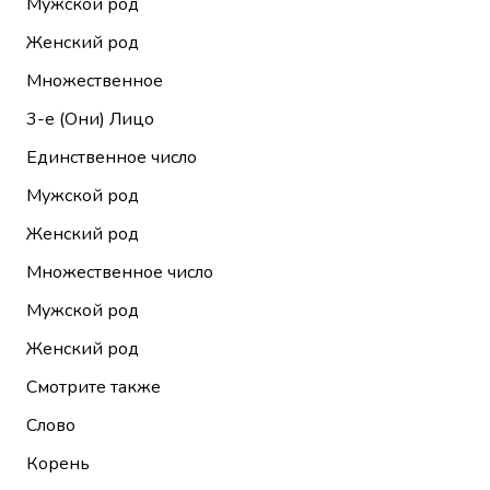
Мужской род
Женский род
Множественное
3-е (Они)
Лицо
Единственное число
Мужской род
Женский род
Множественное число
Мужской род
Женский род
Смотрите также
Слово
Корень