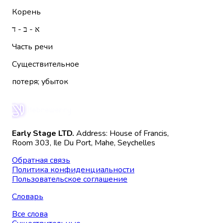
Корень
א - ב - ד
Часть речи
Существительное
потеря; убыток
Early Stage LTD.
Address: House of Francis,
Room 303, Ile Du Port, Mahe, Seychelles
Обратная связь
Политика конфиденциальности
Пользовательское соглашение
Словарь
Все слова