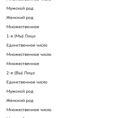
Мужской род
Женский род
Множественное
1-е (Мы)
Лицо
Единственное число
Множественное число
Множественное
2-е (Вы)
Лицо
Единственное число
Мужской род
Женский род
Множественное число