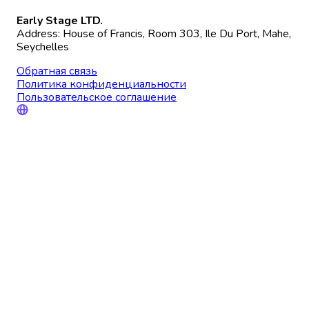
Early Stage LTD.
Address: House of Francis, Room 303, Ile Du Port, Mahe,
Seychelles
Обратная связь
Политика конфиденциальности
Пользовательское соглашение