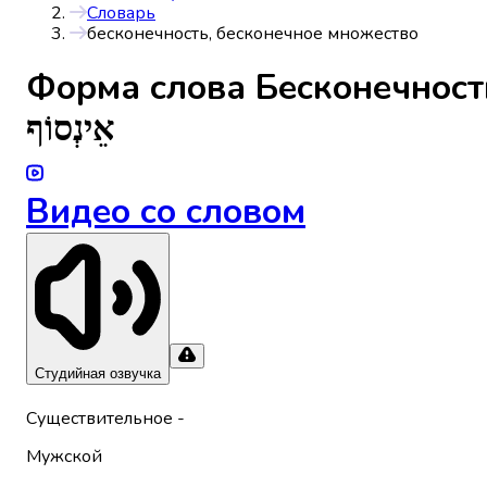
Словарь
бесконечность, бесконечное множество
Форма слова
Бесконечност
אֵינְסוֹף
Видео со словом
Студийная озвучка
Существительное
-
Мужской