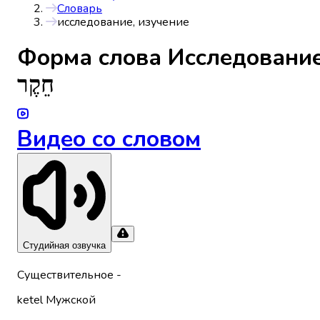
Словарь
исследование, изучение
Форма слова
Исследование
חֵקֶר
Видео со словом
Студийная озвучка
Существительное
-
ketel
Мужской