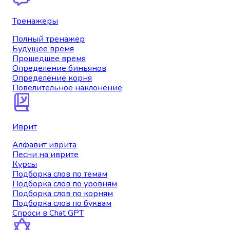
Тренажеры
Полный тренажер
Будущее время
Прошедшее время
Определение биньянов
Определение корня
Повелительное наклонение
Иврит
Алфавит иврита
Песни на иврите
Курсы
Подборка слов по темам
Подборка слов по уровням
Подборка слов по корням
Подборка слов по буквам
Спроси в Chat GPT