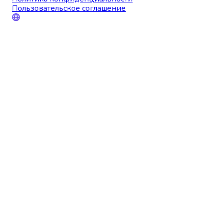
Пользовательское соглашение