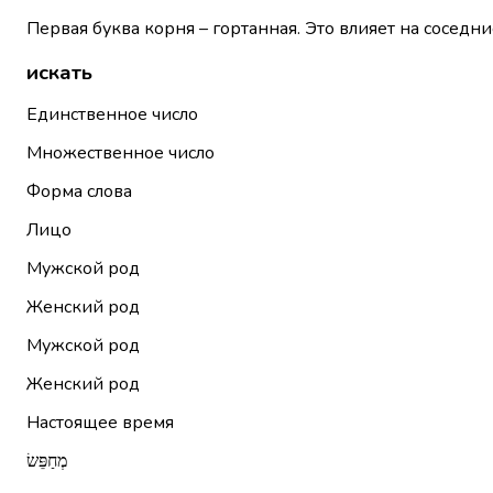
Первая буква корня – гортанная. Это влияет на соседни
искать
Единственное число
Множественное число
Форма слова
Лицо
Мужской род
Женский род
Мужской род
Женский род
Настоящее время
מְחַפֵּשׂ