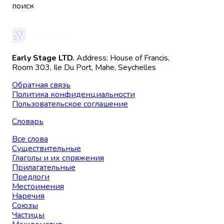
поиск
Early Stage LTD.
Address: House of Francis,
Room 303, Ile Du Port, Mahe, Seychelles
Обратная связь
Политика конфиденциальности
Пользовательское соглашение
Словарь
Все слова
Существительные
Глаголы и их спряжения
Прилагательные
Предлоги
Местоимения
Наречия
Союзы
Частицы