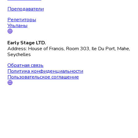
Преподаватели
Репетиторы
Ульпаны
Early Stage LTD.
Address: House of Francis, Room 303, Ile Du Port, Mahe,
Seychelles
Обратная связь
Политика конфиденциальности
Пользовательское соглашение