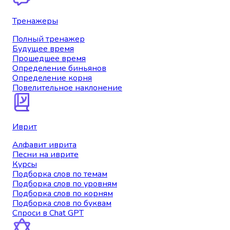
Тренажеры
Полный тренажер
Будущее время
Прошедшее время
Определение биньянов
Определение корня
Повелительное наклонение
Иврит
Алфавит иврита
Песни на иврите
Курсы
Подборка слов по темам
Подборка слов по уровням
Подборка слов по корням
Подборка слов по буквам
Спроси в Chat GPT