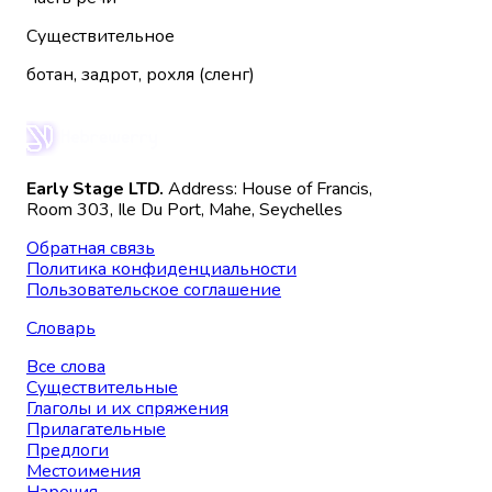
Существительное
ботан, задрот, рохля (сленг)
Early Stage LTD.
Address: House of Francis,
Room 303, Ile Du Port, Mahe, Seychelles
Обратная связь
Политика конфиденциальности
Пользовательское соглашение
Словарь
Все слова
Существительные
Глаголы и их спряжения
Прилагательные
Предлоги
Местоимения