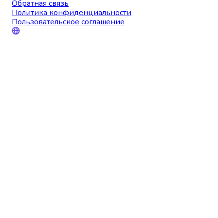
Обратная связь
Политика конфиденциальности
Пользовательское соглашение