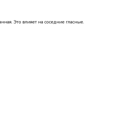
нная. Это влияет на соседние гласные.