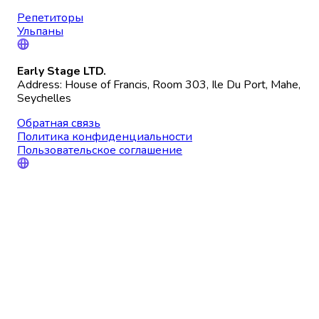
Репетиторы
Ульпаны
Early Stage LTD.
Address: House of Francis, Room 303, Ile Du Port, Mahe,
Seychelles
Обратная связь
Политика конфиденциальности
Пользовательское соглашение