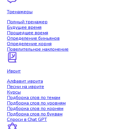
Тренажеры
Полный тренажер
Будущее время
Прошедшее время
Определение биньянов
Определение корня
Повелительное наклонение
Иврит
Алфавит иврита
Песни на иврите
Курсы
Подборка слов по темам
Подборка слов по уровням
Подборка слов по корням
Подборка слов по буквам
Спроси в Chat GPT