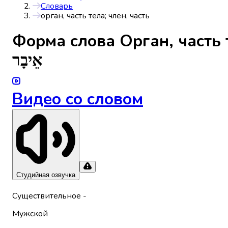
Словарь
орган, часть тела; член, часть
Форма слова
Орган, часть 
אֵיבָר
Видео со словом
Студийная озвучка
Существительное
-
Мужской