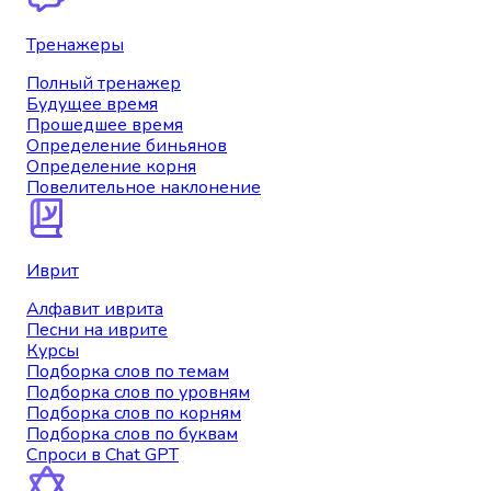
Тренажеры
Полный тренажер
Будущее время
Прошедшее время
Определение биньянов
Определение корня
Повелительное наклонение
Иврит
Алфавит иврита
Песни на иврите
Курсы
Подборка слов по темам
Подборка слов по уровням
Подборка слов по корням
Подборка слов по буквам
Спроси в Chat GPT