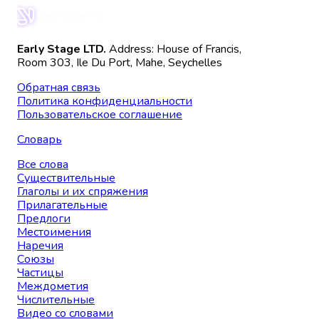
Early Stage LTD.
Address: House of Francis,
Room 303, Ile Du Port, Mahe, Seychelles
Обратная связь
Политика конфиденциальности
Пользовательское соглашение
Словарь
Все слова
Существительные
Глаголы и их спряжения
Прилагательные
Предлоги
Местоимения
Наречия
Союзы
Частицы
Междометия
Числительные
Видео со словами