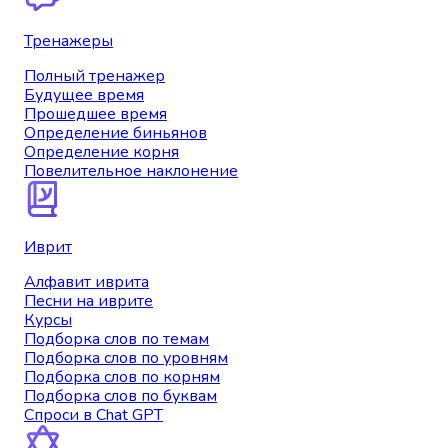
Тренажеры
Полный тренажер
Будущее время
Прошедшее время
Определение биньянов
Определение корня
Повелительное наклонение
Иврит
Алфавит иврита
Песни на иврите
Курсы
Подборка слов по темам
Подборка слов по уровням
Подборка слов по корням
Подборка слов по буквам
Спроси в Chat GPT