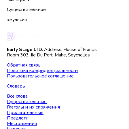
Существительное
эмульсия
Early Stage LTD.
Address: House of Francis,
Room 303, Ile Du Port, Mahe, Seychelles
Обратная связь
Политика конфиденциальности
Пользовательское соглашение
Словарь
Все слова
Существительные
Глаголы и их спряжения
Прилагательные
Предлоги
Местоимения