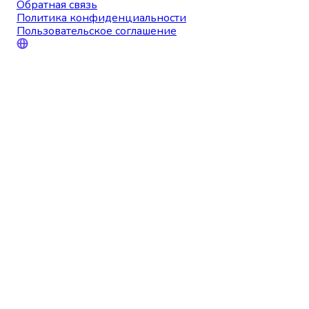
Обратная связь
Политика конфиденциальности
Пользовательское соглашение