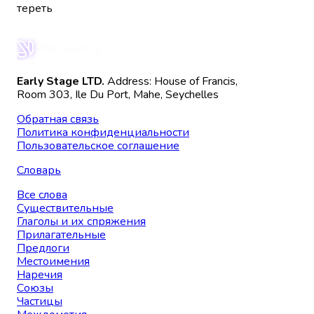
тереть
Early Stage LTD.
Address: House of Francis,
Room 303, Ile Du Port, Mahe, Seychelles
Обратная связь
Политика конфиденциальности
Пользовательское соглашение
Словарь
Все слова
Существительные
Глаголы и их спряжения
Прилагательные
Предлоги
Местоимения
Наречия
Союзы
Частицы