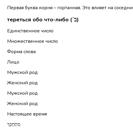
Первая буква корня – гортанная. Это влияет на соседни
тереться обо что-либо (ב־)
Единственное число
Множественное число
Форма слова
Лицо
Мужской род
Женский род
Мужской род
Женский род
Настоящее время
מִתְחַכֵּךְ