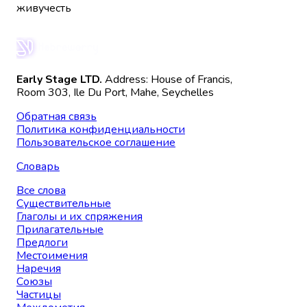
живучесть
Early Stage LTD.
Address: House of Francis,
Room 303, Ile Du Port, Mahe, Seychelles
Обратная связь
Политика конфиденциальности
Пользовательское соглашение
Словарь
Все слова
Существительные
Глаголы и их спряжения
Прилагательные
Предлоги
Местоимения
Наречия
Союзы
Частицы