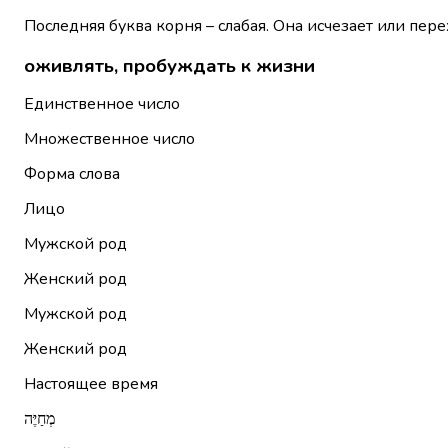
Последняя буква корня – слабая. Она исчезает или пере
оживлять, пробуждать к жизни
Единственное число
Множественное число
Форма слова
Лицо
Мужской род
Женский род
Мужской род
Женский род
Настоящее время
מְחַיֶּה