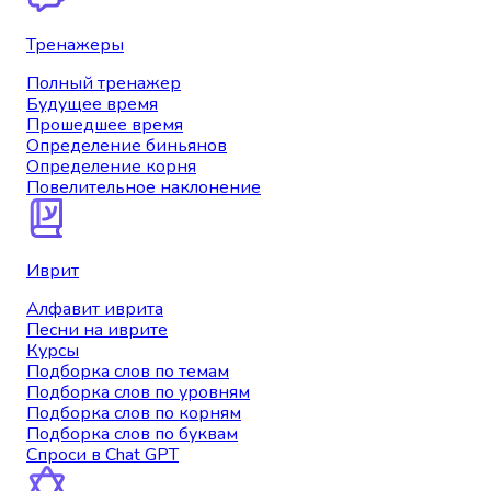
Тренажеры
Полный тренажер
Будущее время
Прошедшее время
Определение биньянов
Определение корня
Повелительное наклонение
Иврит
Алфавит иврита
Песни на иврите
Курсы
Подборка слов по темам
Подборка слов по уровням
Подборка слов по корням
Подборка слов по буквам
Спроси в Chat GPT