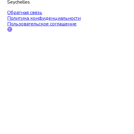
Seychelles
Обратная связь
Политика конфиденциальности
Пользовательское соглашение