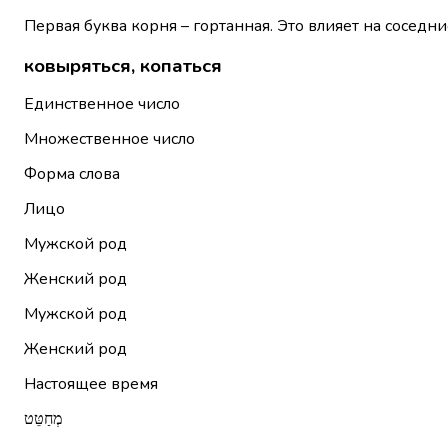
Первая буква корня – гортанная. Это влияет на соседни
ковыряться, копаться
Единственное число
Множественное число
Форма слова
Лицо
Мужской род
Женский род
Мужской род
Женский род
Настоящее время
מְחַטֵּט