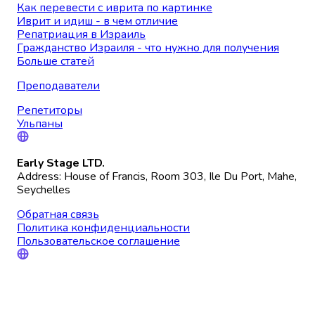
Как перевести с иврита по картинке
Иврит и идиш - в чем отличие
Репатриация в Израиль
Гражданство Израиля - что нужно для получения
Больше статей
Преподаватели
Репетиторы
Ульпаны
Early Stage LTD.
Address: House of Francis, Room 303, Ile Du Port, Mahe,
Seychelles
Обратная связь
Политика конфиденциальности
Пользовательское соглашение