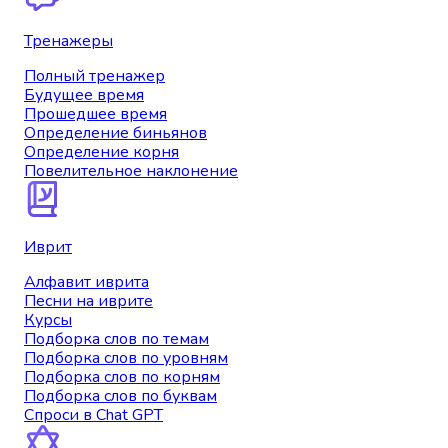
Тренажеры
Полный тренажер
Будущее время
Прошедшее время
Определение биньянов
Определение корня
Повелительное наклонение
Иврит
Алфавит иврита
Песни на иврите
Курсы
Подборка слов по темам
Подборка слов по уровням
Подборка слов по корням
Подборка слов по буквам
Спроси в Chat GPT