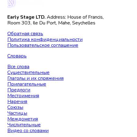
Early Stage LTD.
Address: House of Francis,
Room 303, Ile Du Port, Mahe, Seychelles
Обратная связь
Политика конфиденциальности
Пользовательское соглашение
Словарь
Все слова
Существительные
Глаголы и их спряжения
Прилагательные
Предлоги
Местоимения
Наречия
Союзы
Частицы
Междометия
Числительные
Видео со словами