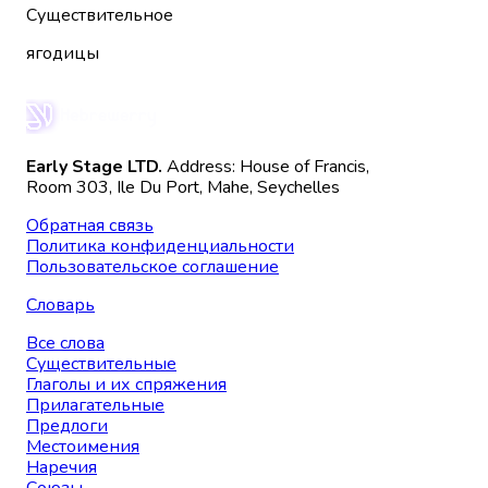
Существительное
ягодицы
Early Stage LTD.
Address: House of Francis,
Room 303, Ile Du Port, Mahe, Seychelles
Обратная связь
Политика конфиденциальности
Пользовательское соглашение
Словарь
Все слова
Существительные
Глаголы и их спряжения
Прилагательные
Предлоги
Местоимения
Наречия