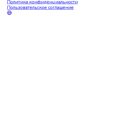
Политика конфиденциальности
Пользовательское соглашение