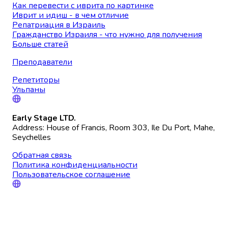
Как перевести с иврита по картинке
Иврит и идиш - в чем отличие
Репатриация в Израиль
Гражданство Израиля - что нужно для получения
Больше статей
Преподаватели
Репетиторы
Ульпаны
Early Stage LTD.
Address: House of Francis, Room 303, Ile Du Port, Mahe,
Seychelles
Обратная связь
Политика конфиденциальности
Пользовательское соглашение