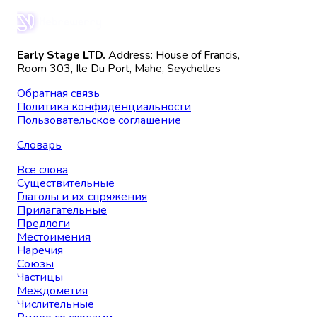
Early Stage LTD.
Address: House of Francis,
Room 303, Ile Du Port, Mahe, Seychelles
Обратная связь
Политика конфиденциальности
Пользовательское соглашение
Словарь
Все слова
Существительные
Глаголы и их спряжения
Прилагательные
Предлоги
Местоимения
Наречия
Союзы
Частицы
Междометия
Числительные