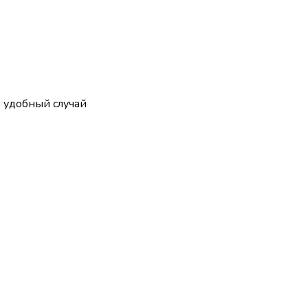
, удобный случай