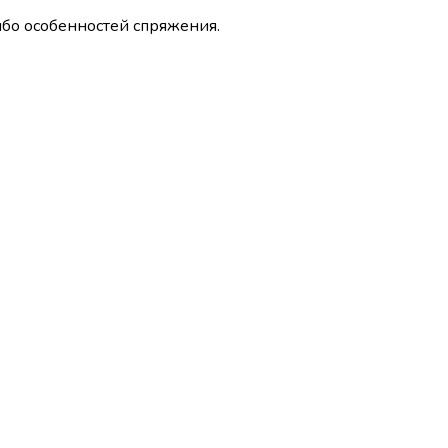
ибо особенностей спряжения.