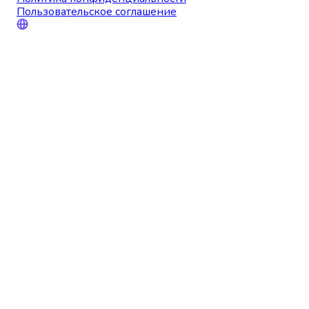
Пользовательское соглашение